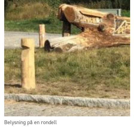
Belysning på en rondell