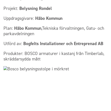
Projekt:
Belysning Rondel
Uppdragsgivare:
Håbo Kommun
Plan:
Håbo Kommun
,Tekniska förvaltningen, Gatu- och
parkavdelningen
Utförd av:
Bogfelts Installationer och Entreprenad AB
Produkter: BOSCO armaturer i kastanj från Timberlab,
skräddarsydda mått