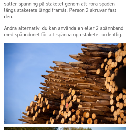
sätter spänning på staketet genom att röra spaden
längs staketets längd framåt. Person 2 skruvar fast
den.
Andra alternativ: du kan använda en eller 2 spännband
med spänndonet för att spänna upp staketet ordentlig.