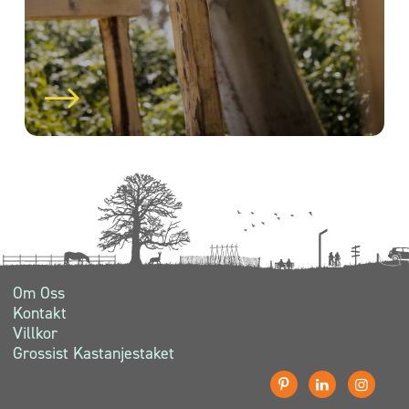
Om Oss
Kontakt
Villkor
Grossist Kastanjestaket