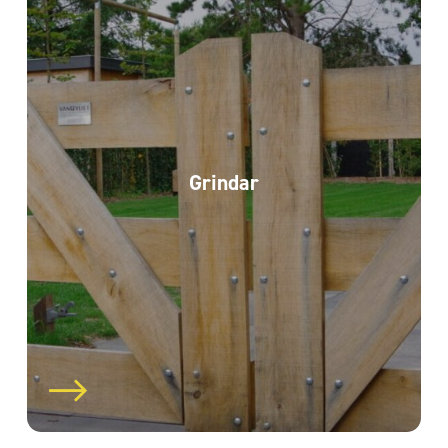
Grindar