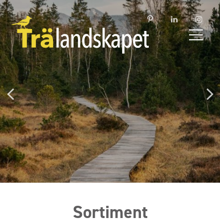
Sortiment