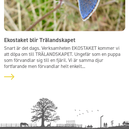
Ekostaket blir Trälandskapet
Snart är det dags. Verksamheten EKOSTAKET kommer vi
att döpa om till TRÄLANDSKAPET. Ungefär som en puppa
som förvandlar sig till en fjäril. Vi är samma djur
fortfarande men förvandlar helt enkelt...