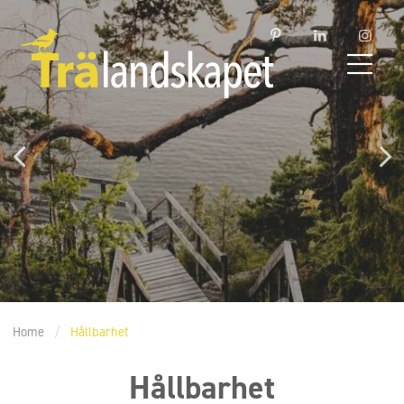
Home
/
Hållbarhet
Hållbarhet